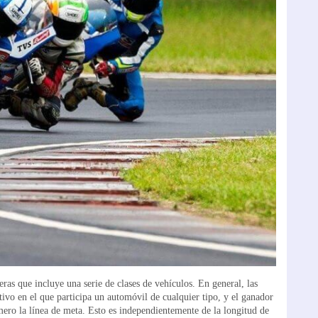
as que incluye una serie de clases de vehículos. En general, las
ivo en el que participa un automóvil de cualquier tipo, y el ganador
mero la línea de meta. Esto es independientemente de la longitud de