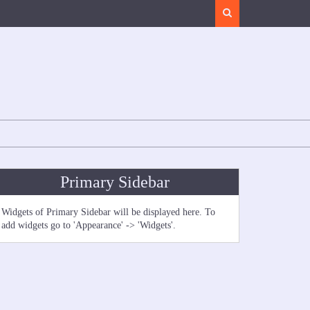
Search
Primary Sidebar
Widgets of Primary Sidebar will be displayed here. To
add widgets go to 'Appearance' -> 'Widgets'.