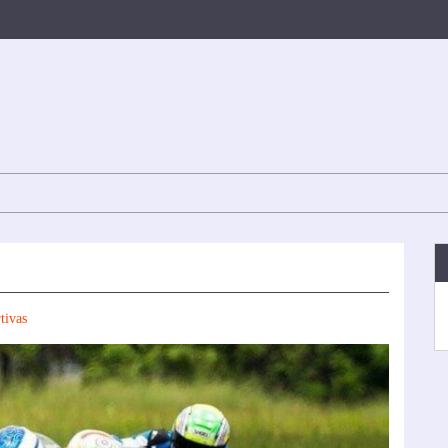
tivas