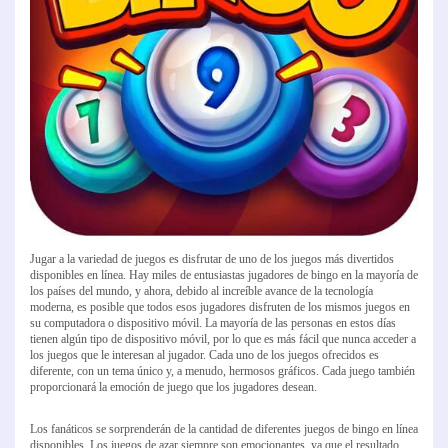
Jugar a la variedad de juegos es disfrutar de uno de los juegos más divertidos
disponibles en línea. Hay miles de entusiastas jugadores de bingo en la mayoría de
los países del mundo, y ahora, debido al increíble avance de la tecnología
moderna, es posible que todos esos jugadores disfruten de los mismos juegos en
su computadora o dispositivo móvil. La mayoría de las personas en estos días
tienen algún tipo de dispositivo móvil, por lo que es más fácil que nunca acceder a
los juegos que le interesan al jugador. Cada uno de los juegos ofrecidos es
diferente, con un tema único y, a menudo, hermosos gráficos. Cada juego también
proporcionará la emoción de juego que los jugadores desean.
Los fanáticos se sorprenderán de la cantidad de diferentes juegos de bingo en línea
disponibles. Los juegos de azar siempre son emocionantes, ya que el resultado