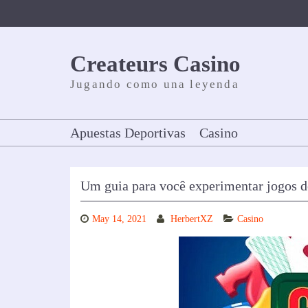
Skip
to
content
Createurs Casino
Jugando como una leyenda
Apuestas Deportivas
Casino
Um guia para você experimentar jogos de
May 14, 2021
HerbertXZ
Casino