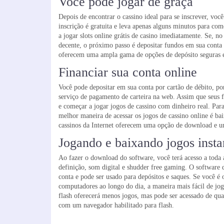
Você pode jogar de graça
Depois de encontrar o cassino ideal para se inscrever, você
inscrição é gratuita e leva apenas alguns minutos para co
a jogar slots online grátis de casino imediatamente. Se, n
decente, o próximo passo é depositar fundos em sua conta 
oferecem uma ampla gama de opções de depósito seguras e
Financiar sua conta online
Você pode depositar em sua conta por cartão de débito, por
serviço de pagamento de carteira na web. Assim que seus f
e começar a jogar jogos de cassino com dinheiro real. P
melhor maneira de acessar os jogos de cassino online é b
cassinos da Internet oferecem uma opção de download e u
Jogando e baixando jogos inst
Ao fazer o download do software, você terá acesso a toda 
definição, som digital e shudder free gaming. O software 
conta e pode ser usado para depósitos e saques. Se você é 
computadores ao longo do dia, a maneira mais fácil de joga
flash oferecerá menos jogos, mas pode ser acessado de q
com um navegador habilitado para flash.