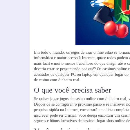
Em todo o mundo, os jogos de azar online estão se tornan
informática e maior acesso à Internet, quase todos podem a
mais fácil e muito menos trabalhoso do que dirigir até o c
deveria estar se perguntando por quê? Os cassinos online e
acessados ​​de qualquer PC ou laptop em qualquer lugar do
de casino com dinheiro real.
O que você precisa saber
Se quiser jogar jogos de casino online com dinheiro real, 
Depois de se configurar, o próximo passo é se inscrever n
pesquisa rápida na Internet, encontrará uma lista completa
inscrever pode ser crucial. Você deseja encontrar um cass
seguras e bônus lucrativos de cassino. Jogar slots online d