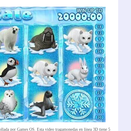
rollada por Games OS. Esta video tragamonedas en línea 3D tiene 5