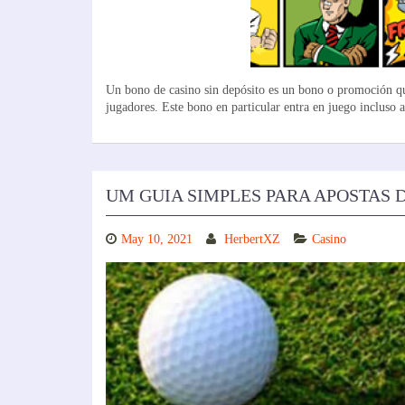
Un bono de casino sin depósito es un bono o promoción que
jugadores. Este bono en particular entra en juego incluso 
UM GUIA SIMPLES PARA APOSTAS 
May 10, 2021
HerbertXZ
Casino