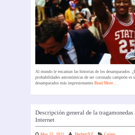
Al mundo le encantan las historias de los desamparados. ¿
probabilidades astronómicas de ser coronado campeón es una
desamparados más impresionantes
Read More …
Descripción general de la tragamonedas e
Internet
May 12, 2021
HerbertXZ
Casino