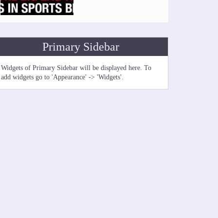
Primary Sidebar
Widgets of Primary Sidebar will be displayed here. To
add widgets go to 'Appearance' -> 'Widgets'.