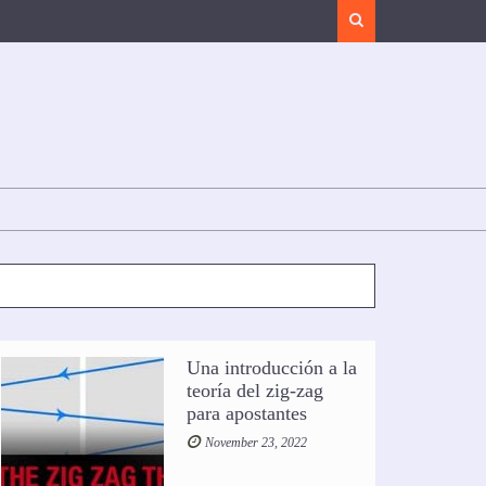
Search
Una introducción a la
teoría del zig-zag
para apostantes
November 23, 2022