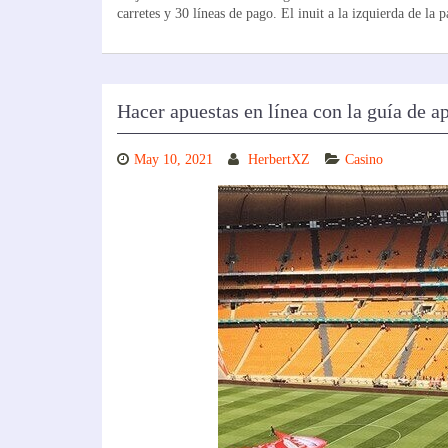
carretes y 30 líneas de pago. El inuit a la izquierda de la 
Hacer apuestas en línea con la guía de a
May 10, 2021
HerbertXZ
Casino