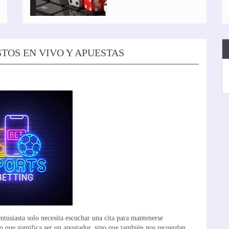
TOS EN VIVO Y APUESTAS
entusiasta solo necesita escuchar una cita para mantenerse
o que significa ser un apostador, sino que también nos recuerdan